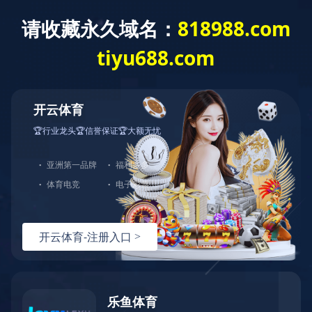
首页
关于鹰球
产品中心
行业应用
新闻资讯
创新研发
江苏鹰球集团有限公司
联系我们