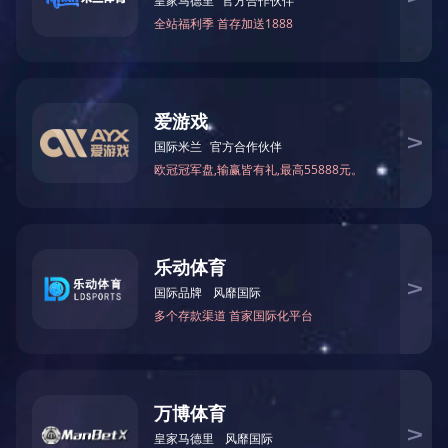
50
+
· 拥有专利等资质荣誉
800
余人
· 公司员工
PRODUCTS
实力打造 · 鹰球产品